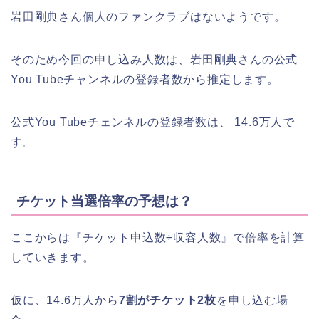
岩田剛典さん個人のファンクラブはないようです。
そのため今回の申し込み人数は、岩田剛典さんの公式
You Tubeチャンネルの登録者数から推定します。
公式You Tubeチェンネルの登録者数は、 14.6万人で
す。
チケット当選倍率の予想は？
ここからは『チケット申込数÷収容人数』で倍率を計算
していきます。
仮に、14.6万人から
7割がチケット2枚
を申し込む場