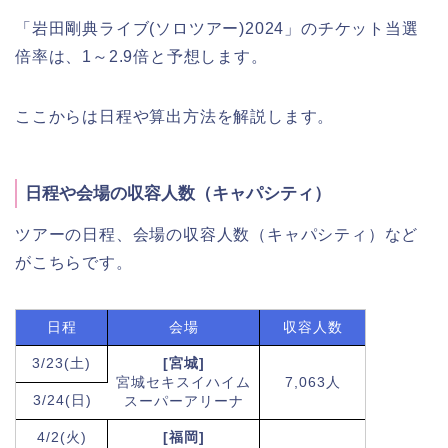
「岩田剛典ライブ(ソロツアー)2024」のチケット当選
倍率は、1～2.9倍と予想します。
ここからは日程や算出方法を解説します。
日程や会場の収容人数（キャパシティ）
ツアーの日程、会場の収容人数（キャパシティ）など
がこちらです。
日程
会場
収容人数
3/23(土)
[宮城]
宮城セキスイハイム
7,063人
3/24(日)
スーパーアリーナ
4/2(火)
[福岡]