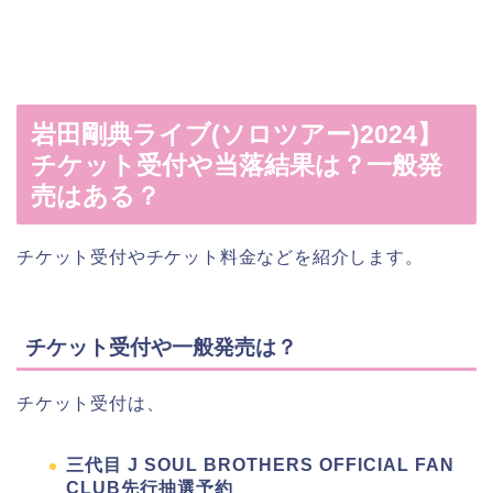
岩田剛典ライブ(ソロツアー)2024】
チケット受付や当落結果は？一般発
売はある？
チケット受付やチケット料金などを紹介します。
チケット受付や一般発売は？
チケット受付は、
三代目 J SOUL BROTHERS OFFICIAL FAN
CLUB先行抽選予約