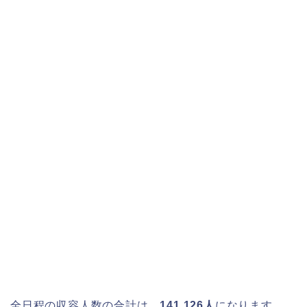
全日程の収容人数の合計は、
141,126人
になります。