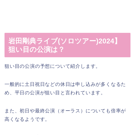
岩田剛典ライブ(ソロツアー)2024】
狙い目の公演は？
狙い目の公演の予想について紹介します。
一般的に土日祝日などの休日は申し込みが多くなるた
め、平日の公演が狙い目と言われています。
また、初日や最終公演（オーラス）についても倍率が
高くなるようです。