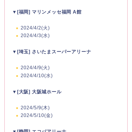
▼[福岡] マリンメッセ福岡 A館
2024/4/2(火)
2024/4/3(水)
▼[埼玉] さいたまスーパーアリーナ
2024/4/9(火)
2024/4/10(水)
▼[大阪] 大阪城ホール
2024/5/9(木)
2024/5/10(金)
▼[静岡] エコパアリーナ