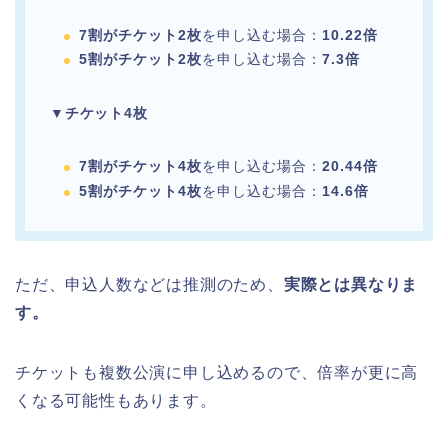
7割がチケット2枚
を申し込む場合：
10.22倍
5割がチケット2枚
を申し込む場合：
7.3倍
▼チケット4枚
7割がチケット4枚
を申し込む場合：
20.44
倍
5割がチケット4枚
を申し込む場合：
14.6倍
ただ、申込人数などは推測のため、
実際とは異なりま
す。
チケットも複数公演に申し込めるので、倍率が更に高
くなる可能性もあります。