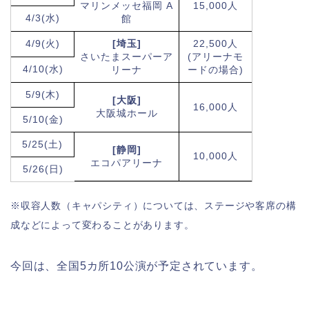
マリンメッセ福岡 A
15,000人
4/3(水)
館
4/9(火)
[埼玉]
22,500人
さいたまスーパーア
(アリーナモ
4/10(水)
リーナ
ードの場合)
5/9(木)
[大阪]
16,000人
大阪城ホール
5/10(金)
5/25(土)
[静岡]
10,000人
エコパアリーナ
5/26(日)
※収容人数（キャパシティ）については、ステージや客席の構
成などによって変わることがあります。
今回は、全国5カ所10公演が予定されています。