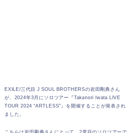
EXILE/三代目 J SOUL BROTHERSの岩田剛典さん
が、2024年3月にソロツアー『Takanori Iwata LIVE
TOUR 2024 “ARTLESS”』を開催することが発表され
ました。
こちらは岩田剛典さんにとって、2度目のソロツアーで