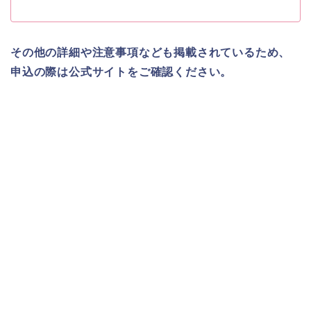
その他の詳細や注意事項なども掲載されているため、
申込の際は公式サイトをご確認ください。