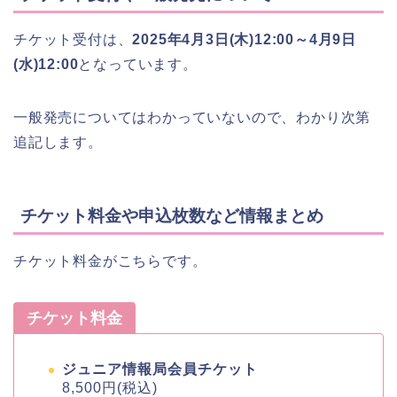
チケット受付は、
2025年4月3日(木)12:00～4月9日
(水)12:00
となっています。
一般発売についてはわかっていないので、わかり次第
追記します。
チケット料金や申込枚数など情報まとめ
チケット料金がこちらです。
チケット料金
ジュニア情報局会員チケット
8,500円(税込)