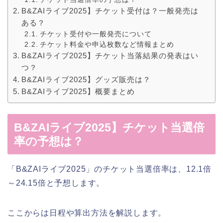
B&ZAIライブ2025】チケット受付は？一般発売は
ある？
チケット受付や一般発売について
チケット料金や申込枚数など情報まとめ
B&ZAIライブ2025】チケット当落結果の発表はい
つ？
B&ZAIライブ2025】グッズ販売は？
B&ZAIライブ2025】概要まとめ
B&ZAIライブ2025】チケット当選倍
率の予想は？
「B&ZAIライブ2025」のチケット当選倍率は、12.1倍
～24.15倍と予想します。
ここからは日程や算出方法を解説します。