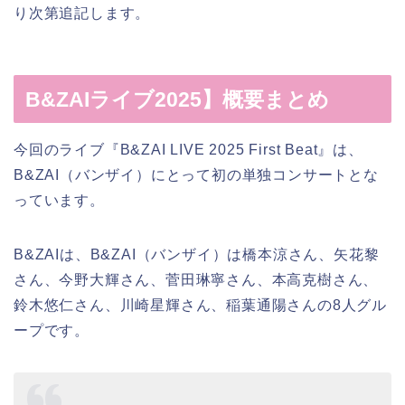
り次第追記します。
B&ZAIライブ2025】概要まとめ
今回のライブ『B&ZAI LIVE 2025 First Beat』は、
B&ZAI（バンザイ）にとって初の単独コンサートとな
っています。
B&ZAIは、B&ZAI（バンザイ）は橋本涼さん、矢花黎
さん、今野大輝さん、菅田琳寧さん、本高克樹さん、
鈴木悠仁さん、川崎星輝さん、稲葉通陽さんの8人グル
ープです。