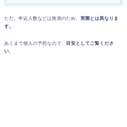
ただ、申込人数などは推測のため、
実際とは異なりま
す。
あくまで個人の予想なので、
目安としてご覧くださ
い
。