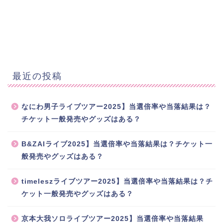
最近の投稿
なにわ男子ライブツアー2025】当選倍率や当落結果は？
チケット一般発売やグッズはある？
B&ZAIライブ2025】当選倍率や当落結果は？チケット一
般発売やグッズはある？
timeleszライブツアー2025】当選倍率や当落結果は？チ
ケット一般発売やグッズはある？
京本大我ソロライブツアー2025】当選倍率や当落結果