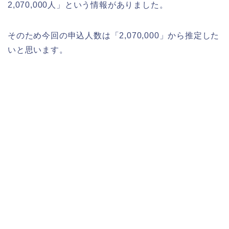
2,070,000人」という情報がありました。
そのため今回の申込人数は「2,070,000」から推定した
いと思います。