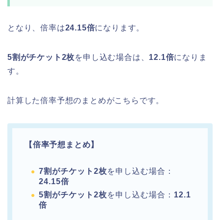
となり、倍率は
24.15倍
になります。
5割がチケット2枚
を申し込む場合は、
12.1倍
になりま
す。
計算した倍率予想のまとめがこちらです。
【倍率予想まとめ】
7割がチケット2枚
を申し込む場合：
24.15倍
5割がチケット2枚
を申し込む場合：
12.1
倍