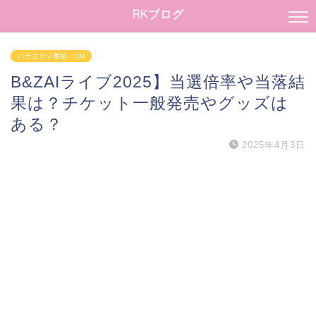
RKブログ
バラエティ番組・CM
B&ZAIライブ2025】当選倍率や当落結
果は？チケット一般発売やグッズは
ある？
2025年4月3日