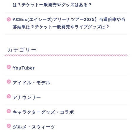
は？チケット一般発売やグッズはある？
ACEes(エイシーズ)アリーナツアー2025】当選倍率や当
落結果は？チケット一般発売やライブグッズは？
カテゴリー
YouTuber
アイドル・モデル
アナウンサー
キャラクターグッズ・コラボ
グルメ・スウィーツ