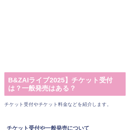
B&ZAIライブ2025】チケット受付
は？一般発売はある？
チケット受付やチケット料金などを紹介します。
チケット受付や一般発売について