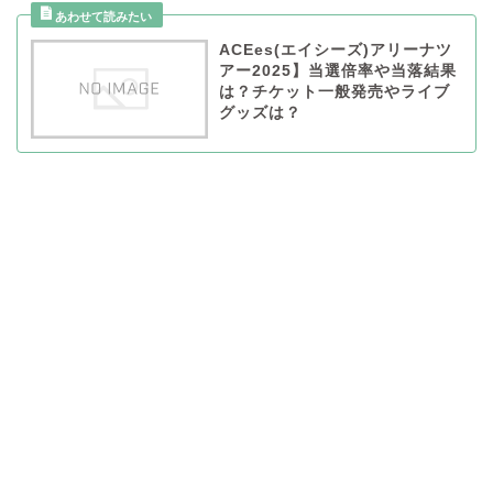
ACEes(エイシーズ)アリーナツ
アー2025】当選倍率や当落結果
は？チケット一般発売やライブ
グッズは？