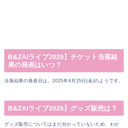
B&ZAIライブ2025】チケット当落結
果の発表はいつ？
当落結果の発表日は。2025年4月25日(金)のようです。
B&ZAIライブ2025】グッズ販売は？
グッズ販売についてはまだ分かっていないため、わか