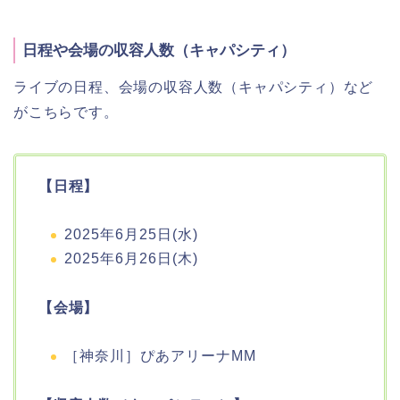
日程や会場の収容人数（キャパシティ）
ライブの日程、会場の収容人数（キャパシティ）など
がこちらです。
【日程】
2025年6月25日(水)
2025年6月26日(木)
【会場】
［神奈川］ぴあアリーナMM