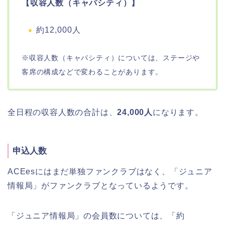
【収容人数（キャパシティ）】
約12,000人
※収容人数（キャパシティ）については、ステージや
客席の構成などで変わることがあります。
全日程の収容人数の合計は、
24,000人
になります。
申込人数
ACEesにはまだ単独ファンクラブはなく、「ジュニア
情報局」がファンクラブとなっているようです。
「ジュニア情報局」の会員数については、「約