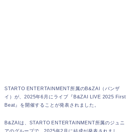
STARTO ENTERTAINMENT所属のB&ZAI（バンザ
イ）が、2025年6月にライブ『B&ZAI LIVE 2025 First
Beat』を開催することが発表されました。
B&ZAIは、STARTO ENTERTAINMENT所属のジュニ
アのグループで、2025年2月に結成が発表されまし