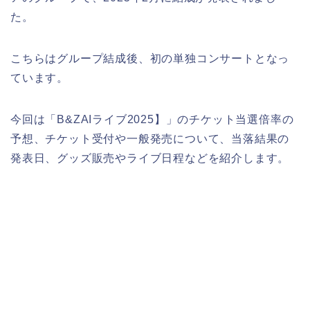
た。
こちらはグループ結成後、初の単独コンサートとなっ
ています。
今回は「B&ZAIライブ2025】」のチケット当選倍率の
予想、チケット受付や一般発売について、当落結果の
発表日、グッズ販売やライブ日程などを紹介します。