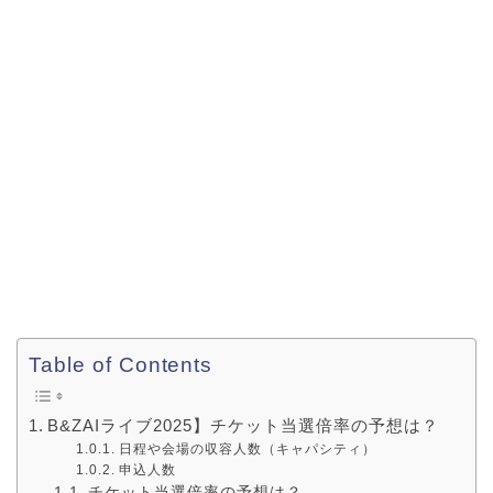
Table of Contents
B&ZAIライブ2025】チケット当選倍率の予想は？
日程や会場の収容人数（キャパシティ）
申込人数
チケット当選倍率の予想は？