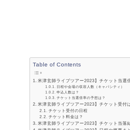
Table of Contents
米津玄師ライブツアー2023】チケット当選
日程や会場の収容人数（キャパシティ）
申込人数は？
チケット当選倍率の予想は？
米津玄師ライブツアー2023】チケット受付
チケット受付の日程
チケット料金は？
米津玄師ライブツアー2023】チケット当