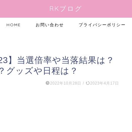
RKブログ
HOME
お問い合わせ
プライバシーポリシー
23】当選倍率や当落結果は？
？グッズや日程は？
2022年10月28日
/
2023年4月17日