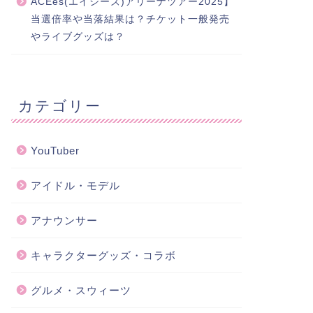
ACEes(エイシーズ)アリーナツアー2025】
当選倍率や当落結果は？チケット一般発売
やライブグッズは？
カテゴリー
YouTuber
アイドル・モデル
アナウンサー
キャラクターグッズ・コラボ
グルメ・スウィーツ