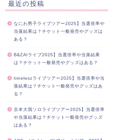
最近の投稿
なにわ男子ライブツアー2025】当選倍率や
当落結果は？チケット一般発売やグッズは
ある？
B&ZAIライブ2025】当選倍率や当落結果
は？チケット一般発売やグッズはある？
timeleszライブツアー2025】当選倍率や当
落結果は？チケット一般発売やグッズはあ
る？
京本大我ソロライブツアー2025】当選倍率
や当落結果は？チケット一般発売やグッズ
はある？