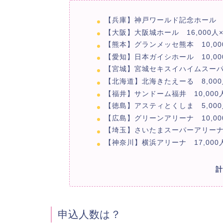
【兵庫】神戸ワールド記念ホール 8
【大阪】大阪城ホール 16,000人
【熊本】グランメッセ熊本 10,00
【愛知】日本ガイシホール 10,00
【宮城】宮城セキスイハイムスーパー
【北海道】北海きたえーる 8,000
【福井】サンドーム福井 10,000
【徳島】アスティとくしま 5,000
【広島】グリーンアリーナ 10,00
【埼玉】さいたまスーパーアリーナ 
【神奈川】横浜アリーナ 17,000
計
申込人数は？