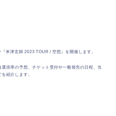
米津玄師 2023 TOUR / 空想』を開催します。
当選倍率の予想、チケット受付や一般発売の日程、当
どを紹介します。