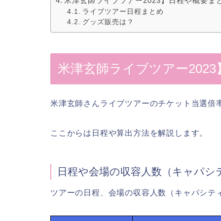
米津玄師ライブツアー2023】日程や概要ま
ライブツアー日程まとめ
グッズ販売は？
米津玄師ライブツアー202
米津玄師さんライブツアーのチケット当選倍率は
ここからは日程や算出方法を解説します。
日程や会場の収容人数（キャパシ
ツアーの日程、会場の収容人数（キャパシテ