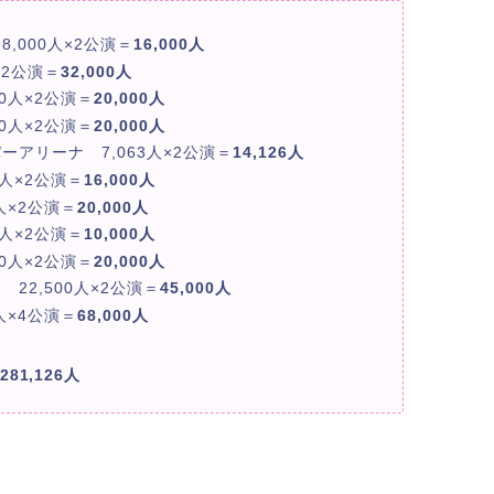
,000人×2公演＝
16,000人
×2公演＝
32,000人
0人×2公演＝
20,000人
0人×2公演＝
20,000人
アリーナ 7,063人×2公演＝
14,126人
人×2公演＝
16,000人
人×2公演＝
20,000人
人×2公演＝
10,000人
0人×2公演＝
20,000人
22,500人×2公演＝
45,000人
人×4公演＝
68,000人
281,126人