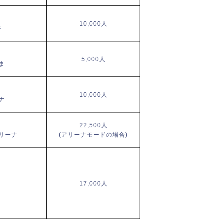
10,000人
井
5,000人
ま
10,000人
ナ
22,500人
リーナ
(アリーナモードの場合)
17,000人