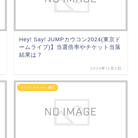
Hey! Say! JUMPカウコン2024(東京ド
ームライブ)】当選倍率やチケット当落
結果は？
日
2024年12月2日
ライブ・イベント・舞台