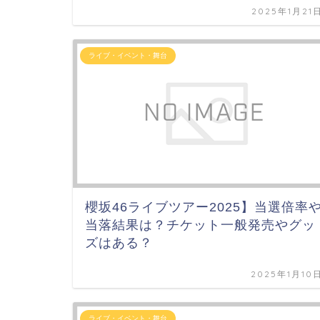
2025年1月21
ライブ・イベント・舞台
櫻坂46ライブツアー2025】当選倍率
当落結果は？チケット一般発売やグッ
ズはある？
2025年1月10
ライブ・イベント・舞台