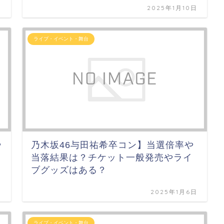
日
2025年1月10日
ライブ・イベント・舞台
や
乃木坂46与田祐希卒コン】当選倍率や
当落結果は？チケット一般発売やライ
ブグッズはある？
日
2025年1月6日
ライブ・イベント・舞台