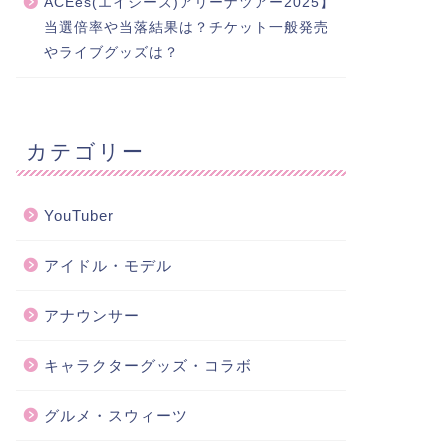
ACEes(エイシーズ)アリーナツアー2025】
当選倍率や当落結果は？チケット一般発売
やライブグッズは？
カテゴリー
YouTuber
アイドル・モデル
アナウンサー
キャラクターグッズ・コラボ
グルメ・スウィーツ