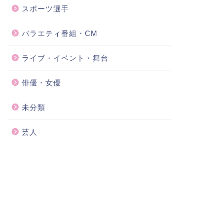
スポーツ選手
バラエティ番組・CM
ライブ・イベント・舞台
俳優・女優
未分類
芸人