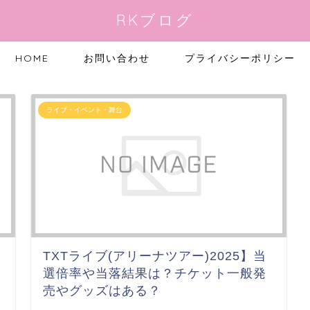
RKブログ
HOME
お問い合わせ
プライバシーポリシー
ライブ・イベント・舞台
TXTライブ(アリーナツアー)2025】当
選倍率や当落結果は？チケット一般発
売やグッズはある？