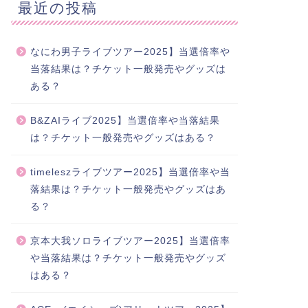
最近の投稿
なにわ男子ライブツアー2025】当選倍率や
当落結果は？チケット一般発売やグッズは
ある？
B&ZAIライブ2025】当選倍率や当落結果
は？チケット一般発売やグッズはある？
timeleszライブツアー2025】当選倍率や当
落結果は？チケット一般発売やグッズはあ
る？
京本大我ソロライブツアー2025】当選倍率
や当落結果は？チケット一般発売やグッズ
はある？