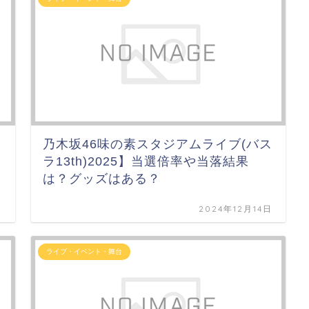
乃木坂46味の素スタジアムライブ(バス
ラ13th)2025】当選倍率や当落結果
は？グッズはある？
日
2024年12月14日
ライブ・イベント・舞台