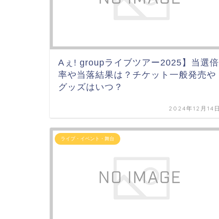
Aぇ! groupライブツアー2025】当選倍
率や当落結果は？チケット一般発売や
グッズはいつ？
2024年12月14
ライブ・イベント・舞台