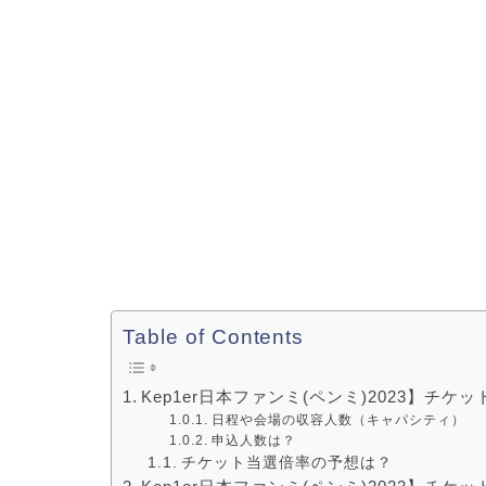
Table of Contents
Kep1er日本ファンミ(ペンミ)2023】チ
日程や会場の収容人数（キャパシティ）
申込人数は？
チケット当選倍率の予想は？