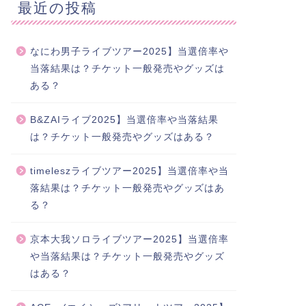
最近の投稿
なにわ男子ライブツアー2025】当選倍率や
当落結果は？チケット一般発売やグッズは
ある？
B&ZAIライブ2025】当選倍率や当落結果
は？チケット一般発売やグッズはある？
timeleszライブツアー2025】当選倍率や当
落結果は？チケット一般発売やグッズはあ
る？
京本大我ソロライブツアー2025】当選倍率
や当落結果は？チケット一般発売やグッズ
はある？