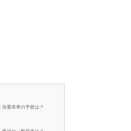
ケット当選倍率の予想は？