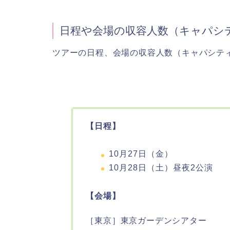
日程や会場の収容人数（キャパシ
ツアーの日程、会場の収容人数（キャパシテ
【日程】
10月27日（金）
10月28日（土）昼夜2公演
【会場】
［東京］東京ガーデンシアター