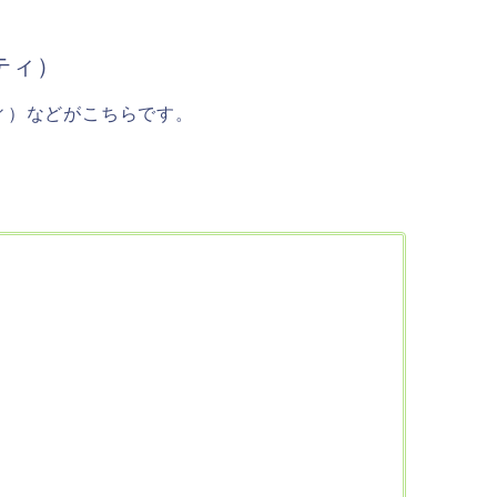
ティ）
ィ）などがこちらです。