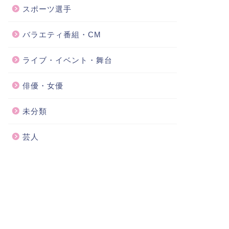
スポーツ選手
バラエティ番組・CM
ライブ・イベント・舞台
俳優・女優
未分類
芸人