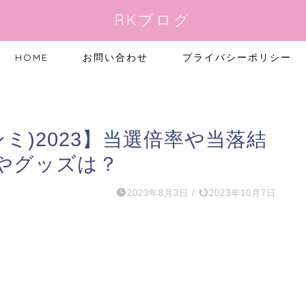
RKブログ
HOME
お問い合わせ
プライバシーポリシー
ンミ)2023】当選倍率や当落結
やグッズは？
2023年8月3日
/
2023年10月7日