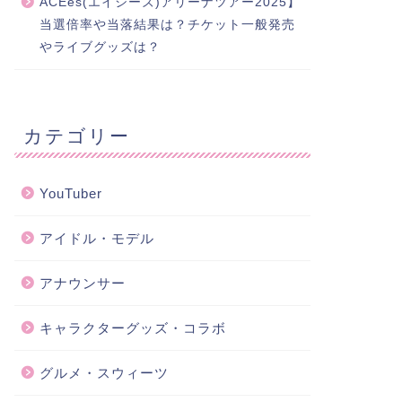
ACEes(エイシーズ)アリーナツアー2025】
当選倍率や当落結果は？チケット一般発売
やライブグッズは？
カテゴリー
YouTuber
アイドル・モデル
アナウンサー
キャラクターグッズ・コラボ
グルメ・スウィーツ