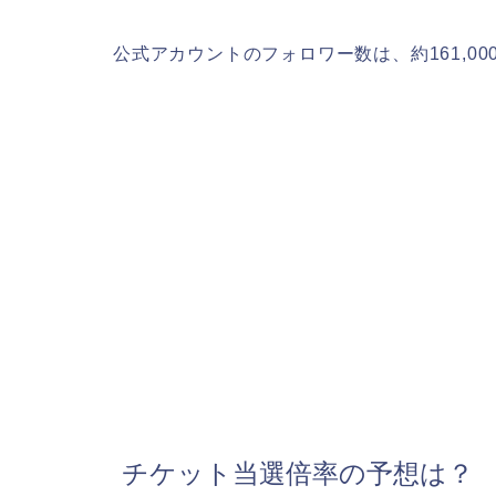
公式アカウントのフォロワー数は、約161,00
チケット当選倍率の予想は？