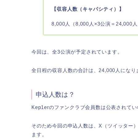
【収容人数（キャパシティ）】
8,000人（8,000人×3公演＝24,000
今回は、全3公演が予定されています。
全日程の収容人数の合計は、24,000人になり
申込人数は？
Kep1erのファンクラブ会員数は公表されて
そのため今回の申込人数は、X（ツイッター）
ます。