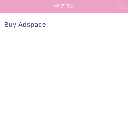
RKブログ
Buy Adspace