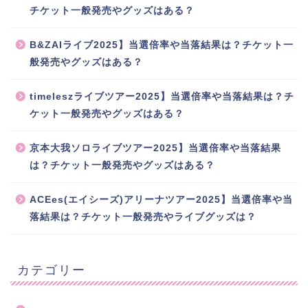
チケット一般発売やグッズはある？
B&ZAIライブ2025】当選倍率や当落結果は？チケット一
般発売やグッズはある？
timeleszライブツアー2025】当選倍率や当落結果は？チ
ケット一般発売やグッズはある？
京本大我ソロライブツアー2025】当選倍率や当落結果
は？チケット一般発売やグッズはある？
ACEes(エイシーズ)アリーナツアー2025】当選倍率や当
落結果は？チケット一般発売やライブグッズは？
カテゴリー