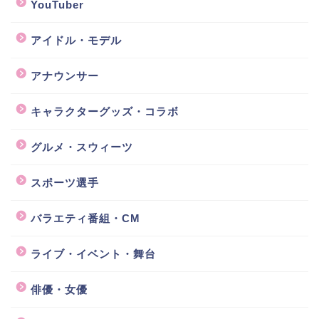
YouTuber
アイドル・モデル
アナウンサー
キャラクターグッズ・コラボ
グルメ・スウィーツ
スポーツ選手
バラエティ番組・CM
ライブ・イベント・舞台
俳優・女優