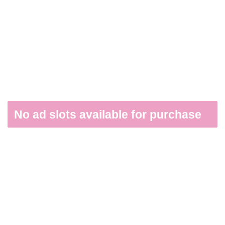
No ad slots available for purchase