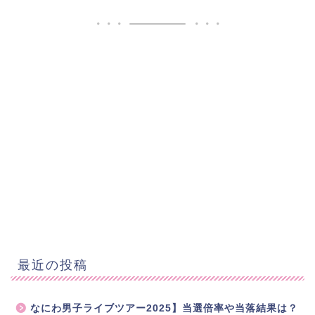
最近の投稿
なにわ男子ライブツアー2025】当選倍率や当落結果は？