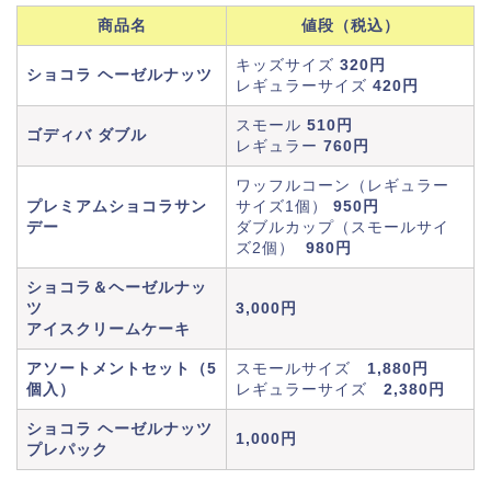
商品名
値段（税込）
キッズサイズ
320円
ショコラ ヘーゼルナッツ
レギュラーサイズ
420円
スモール
510円
ゴディバ ダブル
レギュラー
760円
ワッフルコーン（レギュラー
プレミアムショコラサン
サイズ1個）
950円
デー
ダブルカップ（スモールサイ
ズ2個）
980円
ショコラ＆ヘーゼルナッ
ツ
3,000円
アイスクリームケーキ
アソートメントセット（5
スモールサイズ
1,880円
個入）
レギュラーサイズ
2,380円
ショコラ ヘーゼルナッツ
1,000円
プレパック