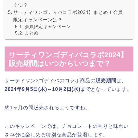
くつ？
サーティワンゴディバコラボ2024】まとめ！会員
限定キャンペーンは？
会員限定キャンペーン
まとめ
サーティワンゴディバコラボ2024】
販売期間はいつからいつまで？
サーティワン×ゴディバのコラボ商品の
販売期間
は、
2024年9月5日(木)～10月2日(水)まで
となっています。
約1ヶ月の間販売されるようですね。
このキャンペーンでは、チョコレートの香りと味わい
を存分に楽しめる特別な商品が登場します。