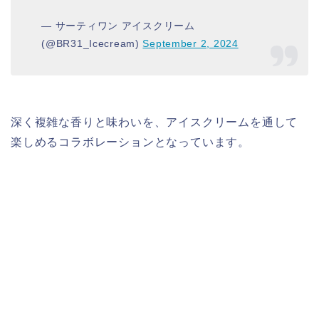
— サーティワン アイスクリーム
(@BR31_Icecream)
September 2, 2024
深く複雑な香りと味わいを、アイスクリームを通して
楽しめるコラボレーションとなっています。