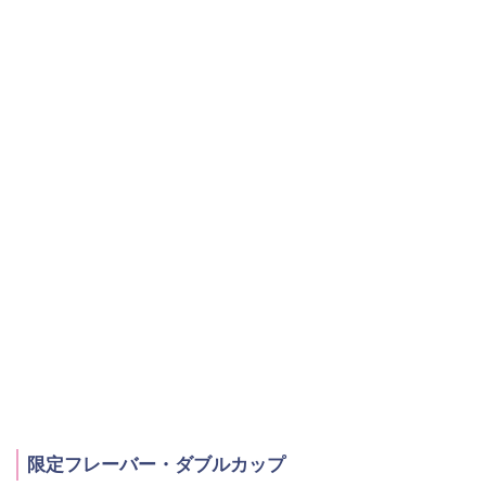
限定フレーバー・ダブルカップ