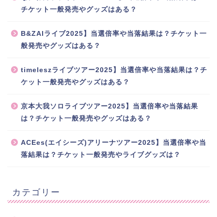
チケット一般発売やグッズはある？
B&ZAIライブ2025】当選倍率や当落結果は？チケット一
般発売やグッズはある？
timeleszライブツアー2025】当選倍率や当落結果は？チ
ケット一般発売やグッズはある？
京本大我ソロライブツアー2025】当選倍率や当落結果
は？チケット一般発売やグッズはある？
ACEes(エイシーズ)アリーナツアー2025】当選倍率や当
落結果は？チケット一般発売やライブグッズは？
カテゴリー