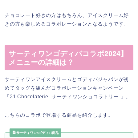
チョコレート好きの方はもちろん、アイスクリーム好
きの方も楽しめるコラボレーションとなるようです。
サーティワンゴディバコラボ2024】
メニューの詳細は？
サーティワンアイスクリームとゴディバジャパンが初
めてタッグを組んだコラボレーションキャンペーン
「31 Chocolaterie -サーティワンショコラトリー-」。
こちらのコラボで登場する商品を紹介します。
サーティワン×ゴディバ商品