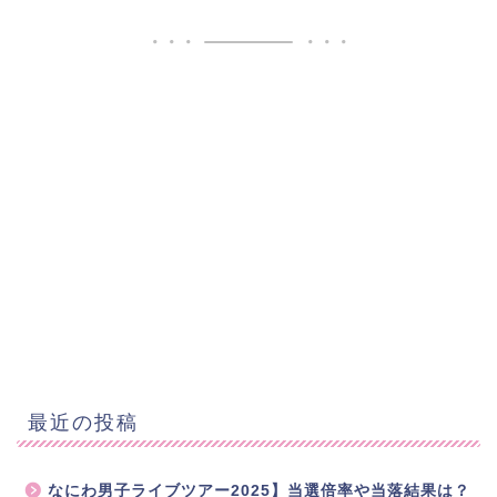
最近の投稿
なにわ男子ライブツアー2025】当選倍率や当落結果は？