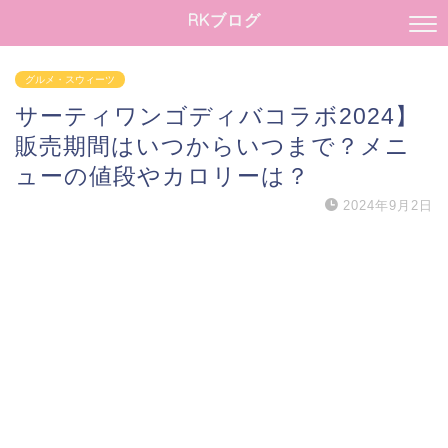
RKブログ
グルメ・スウィーツ
サーティワンゴディバコラボ2024】
販売期間はいつからいつまで？メニ
ューの値段やカロリーは？
2024年9月2日