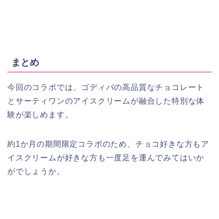
まとめ
今回のコラボでは、ゴディバの高品質なチョコレート
とサーティワンのアイスクリームが融合した特別な体
験が楽しめます。
約1か月の期間限定コラボのため、チョコ好きな方もア
イスクリームが好きな方も一度足を運んでみてはいか
がでしょうか。