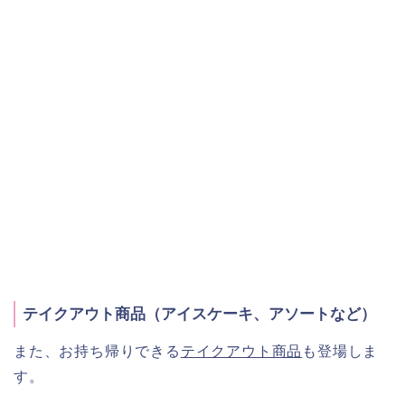
テイクアウト商品（アイスケーキ、アソートなど）
また、お持ち帰りできる
テイクアウト商品
も登場しま
す。