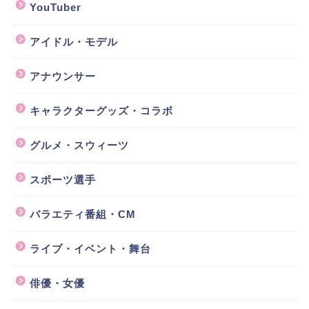
YouTuber
アイドル・モデル
アナウンサー
キャラクターグッズ・コラボ
グルメ・スウィーツ
スポーツ選手
バラエティ番組・CM
ライブ・イベント・舞台
俳優・女優