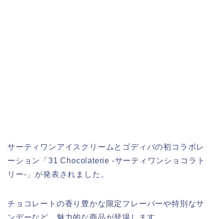
サーティワンアイスクリームとゴディバの初コラボレ
ーション「31 Chocolaterie -サーティワンショコラト
リー-」が発表されました。
チョコレートの香り豊かな限定フレーバーや特別なサ
ンデーなど、魅力的な商品が登場します。