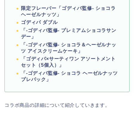
限定フレーバー
「ゴディバ監修- ショコラ
ヘーゼルナッツ」
ゴディバ ダブル
「-ゴディバ監修- プレミアムショコラサン
デー」
「-ゴディバ監修- ショコラ＆ヘーゼルナッ
ツ アイスクリームケーキ」
「ゴディバ×サーティワン アソートメント
セット（5個入）」
「-ゴディバ監修- ショコラ ヘーゼルナッツ
プレパック」
コラボ商品の詳細について紹介していきます。