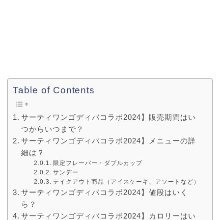
Table of Contents
サーティワンゴディバコラボ2024】販売期間はい
つからいつまで？
サーティワンゴディバコラボ2024】メニューの詳
細は？
限定フレーバー・ダブルカップ
サンデー
テイクアウト商品（アイスケーキ、アソートなど）
サーティワンゴディバコラボ2024】値段はいく
ら？
サーティワンゴディバコラボ2024】カロリーはい