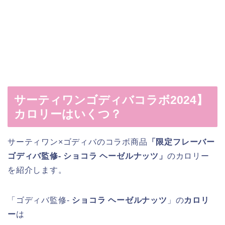
サーティワンゴディバコラボ2024】
カロリーはいくつ？
サーティワン×ゴディバのコラボ商品
「限定フレーバー
ゴディバ監修- ショコラ ヘーゼルナッツ」
のカロリー
を紹介します。
「ゴディバ監修-
ショコラ ヘーゼルナッツ
」の
カロリ
ー
は