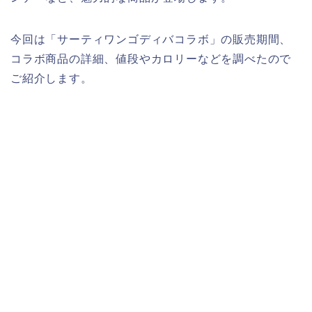
今回は「サーティワンゴディバコラボ」の販売期間、
コラボ商品の詳細、値段やカロリーなどを調べたので
ご紹介します。