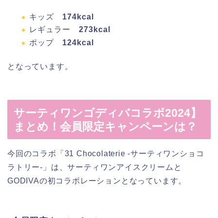
キッズ
174kcal
レギュラー
273kcal
ポップ
124kcal
となっています。
サーティワンゴディバコラボ2024】
まとめ！会員限定キャンペーンは？
今回のコラボ「31 Chocolaterie -サーティワンショコ
ラトリー-」は、サーティワンアイスクリームと
GODIVAの初コラボレーションとなっています。