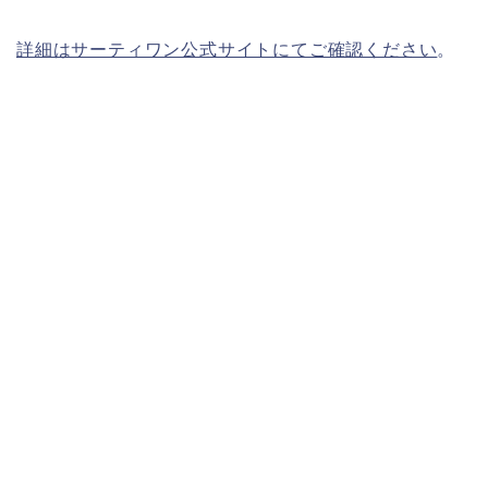
詳細はサーティワン公式サイトにてご確認ください
。