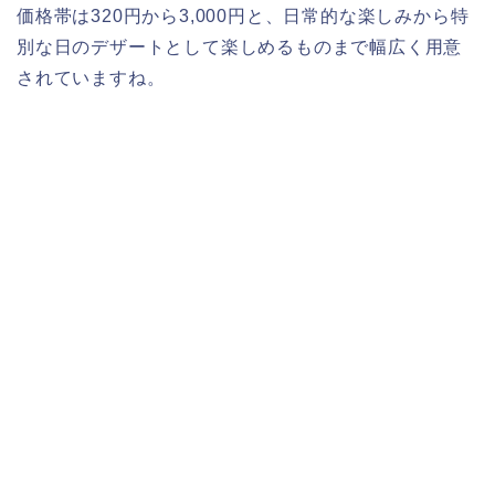
価格帯は320円から3,000円と、日常的な楽しみから特
別な日のデザートとして楽しめるものまで幅広く用意
されていますね。