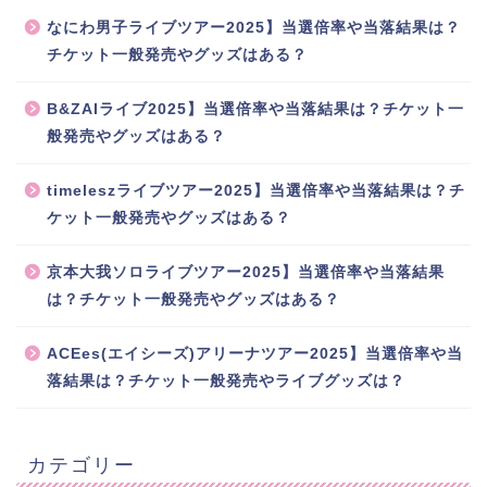
なにわ男子ライブツアー2025】当選倍率や当落結果は？
チケット一般発売やグッズはある？
B&ZAIライブ2025】当選倍率や当落結果は？チケット一
般発売やグッズはある？
timeleszライブツアー2025】当選倍率や当落結果は？チ
ケット一般発売やグッズはある？
京本大我ソロライブツアー2025】当選倍率や当落結果
は？チケット一般発売やグッズはある？
ACEes(エイシーズ)アリーナツアー2025】当選倍率や当
落結果は？チケット一般発売やライブグッズは？
カテゴリー