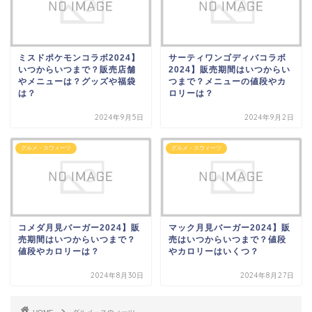
ミスドポケモンコラボ2024】
サーティワンゴディバコラボ
いつからいつまで？販売店舗
2024】販売期間はいつからい
やメニューは？グッズや福袋
つまで？メニューの値段やカ
は？
ロリーは？
2024年9月5日
2024年9月2日
グルメ・スウィーツ
グルメ・スウィーツ
コメダ月見バーガー2024】販
マック月見バーガー2024】販
売期間はいつからいつまで？
売はいつからいつまで？値段
値段やカロリーは？
やカロリーはいくつ？
2024年8月30日
2024年8月27日