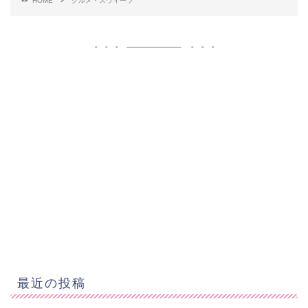
HOME
グルメ・スウィーツ
最近の投稿