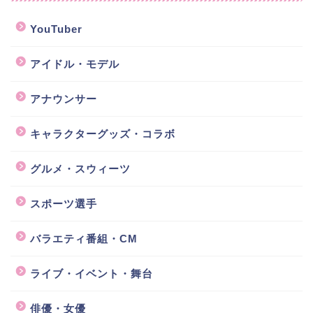
YouTuber
アイドル・モデル
アナウンサー
キャラクターグッズ・コラボ
グルメ・スウィーツ
スポーツ選手
バラエティ番組・CM
ライブ・イベント・舞台
俳優・女優